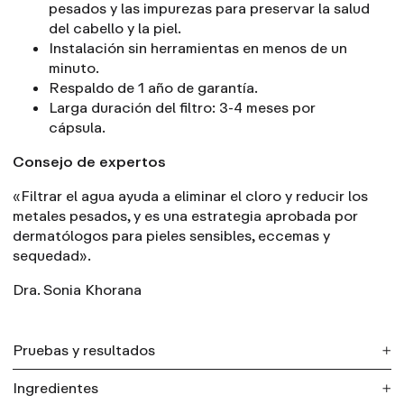
pesados y las impurezas para preservar la salud
del cabello y la piel.
Instalación sin herramientas en menos de un
minuto.
Respaldo de 1 año de garantía.
Larga duración del filtro: 3-4 meses por
cápsula.
Consejo de expertos
«Filtrar el agua ayuda a eliminar el cloro y reducir los
metales pesados, y es una estrategia aprobada por
dermatólogos para pieles sensibles, eccemas y
sequedad».
Dra. Sonia Khorana
Pruebas y resultados
Ingredientes