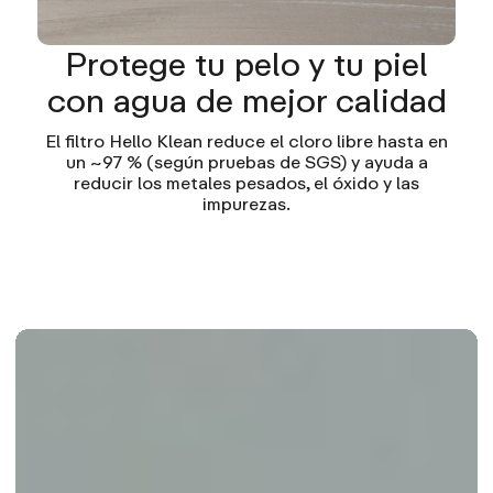
Protege tu pelo y tu piel
con agua de mejor calidad
El filtro Hello Klean reduce el cloro libre hasta en
un ~97 % (según pruebas de SGS) y ayuda a
reducir los metales pesados, el óxido y las
impurezas.