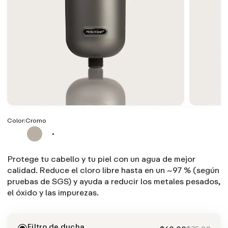
Color:
Cromo
Protege tu cabello y tu piel con un agua de mejor
calidad. Reduce el cloro libre hasta en un ~97 % (según
pruebas de SGS) y ayuda a reducir los metales pesados,
el óxido y las impurezas.
Filtro de ducha