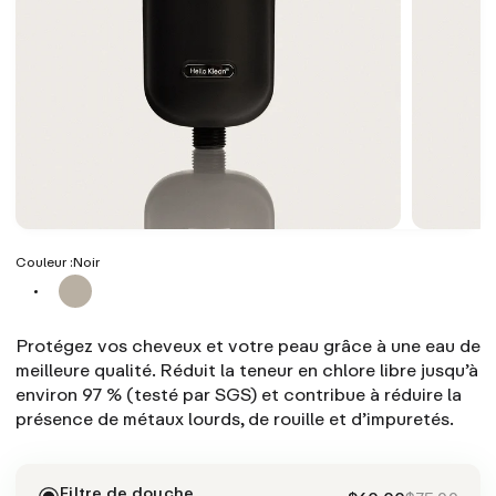
Couleur :
Noir
Protégez vos cheveux et votre peau grâce à une eau de
meilleure qualité. Réduit la teneur en chlore libre jusqu’à
environ 97 % (testé par SGS) et contribue à réduire la
présence de métaux lourds, de rouille et d’impuretés.
Filtre de douche