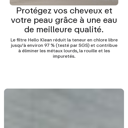
Protégez vos cheveux et
votre peau grâce à une eau
de meilleure qualité.
Le filtre Hello Klean réduit la teneur en chlore libre
jusqu'à environ 97 % (testé par SGS) et contribue
à éliminer les métaux lourds, la rouille et les
impuretés.