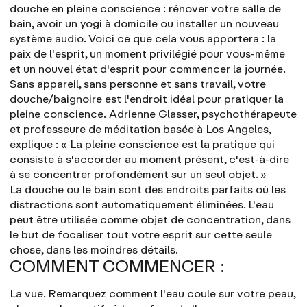
douche en pleine conscience : rénover votre salle de
bain, avoir un yogi à domicile ou installer un nouveau
système audio. Voici ce que cela vous apportera : la
paix de l'esprit, un moment privilégié pour vous-même
et un nouvel état d'esprit pour commencer la journée.
Sans appareil, sans personne et sans travail, votre
douche/baignoire est l'endroit idéal pour pratiquer la
pleine conscience.
Adrienne Glasser
, psychothérapeute
et professeure de méditation basée à Los Angeles,
explique : « La pleine conscience est la pratique qui
consiste à s'accorder au moment présent, c'est-à-dire
à se concentrer profondément sur un seul objet. »
La douche ou le bain sont des endroits parfaits où les
distractions sont automatiquement éliminées. L'eau
peut être utilisée comme objet de concentration, dans
le but de focaliser tout votre esprit sur cette seule
chose, dans les moindres détails.
COMMENT COMMENCER :
La vue. Remarquez comment l'eau coule sur votre peau,