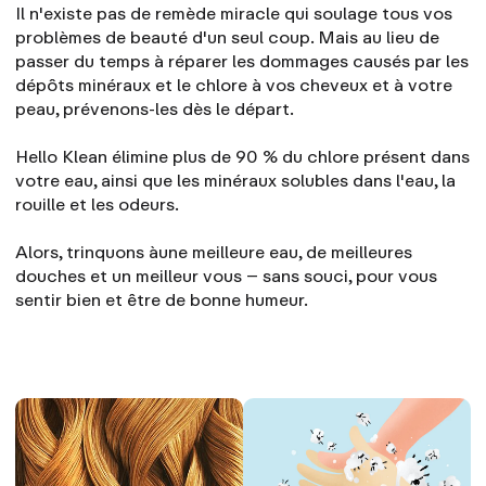
Il n'existe pas de remède miracle qui soulage tous vos
problèmes de beauté d'un seul coup. Mais au lieu de
passer du temps à réparer les dommages causés par les
dépôts minéraux et le chlore à vos cheveux et à votre
peau, prévenons-les dès le départ.
Hello Klean
élimine plus de 90 % du chlore présent dans
votre eau, ainsi que les minéraux solubles dans l'eau, la
rouille et les odeurs.
Alors, trinquons à
une meilleure eau
, de meilleures
douches et un meilleur vous – sans souci, pour vous
sentir bien et être de bonne humeur.