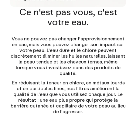
Ce n'est pas vous, c'est
votre eau.
Vous ne pouvez pas changer l'approvisionnement
en eau, mais vous pouvez changer son impact sur
votre peau. L'eau dure et le chlore peuvent
discrètement éliminer les huiles naturelles, laissant
la peau tendue et les cheveux ternes, même
lorsque vous investissez dans des produits de
qualité.
En réduisant la teneur en chlore, en métaux lourds
et en particules fines, nos filtres améliorent la
qualité de l'eau que vous utilisez chaque jour. Le
résultat : une eau plus propre qui protège la
barrière cutanée et capillaire de votre peau au lieu
de l'agresser.