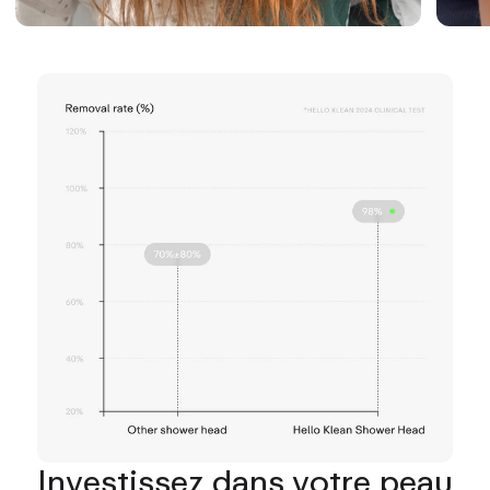
Investissez dans votre peau