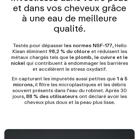
et dans vos cheveux grâce
à une eau de meilleure
qualité.
Testés pour dépasser
les normes NSF-177
, Hello
Klean éliminent
98,2 % du chlore
et réduisent les
métaux chargés tels que
le plomb, le cuivre et le
nickel
qui contribuent à endommager les barrières
et accélèrent le stress oxydatif.
En capturant les impuretés aussi petites que
1 à 5
microns
, il filtre les microplastiques et les débris
souvent présents dans l'eau du robinet. Après 30
jours,
88 % des utilisateurs
ont déclaré avoir les
cheveux plus doux et la peau plus lisse.