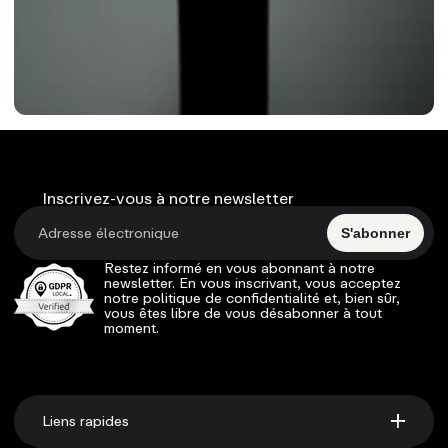
Inscrivez-vous à notre newsletter
S'abonner
Restez informé en vous abonnant à notre
newsletter. En vous inscrivant, vous acceptez
notre politique de confidentialité et, bien sûr,
vous êtes libre de vous désabonner à tout
moment.
Liens rapides