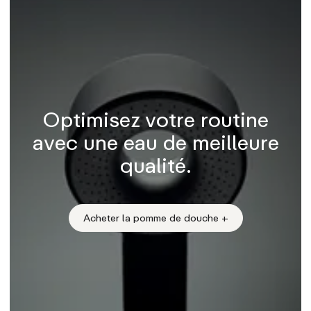
Optimisez votre routine
avec une eau de meilleure
qualité.
Acheter la pomme de douche +