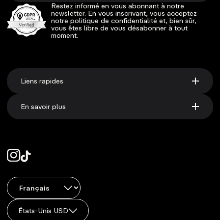
Restez informé en vous abonnant à notre
newsletter. En vous inscrivant, vous acceptez
notre politique de confidentialité et, bien sûr,
vous êtes libre de vous désabonner à tout
moment.
Liens rapides
En savoir plus
États-Unis USD