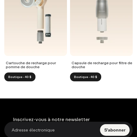
Cartouche de recharge pour
Capsule de recharge pour filtre de
pomme de douche
douche
Boutique - 40 $
Boutique - 40 $
Inscrivez-vous à notre newsletter
S'abonner