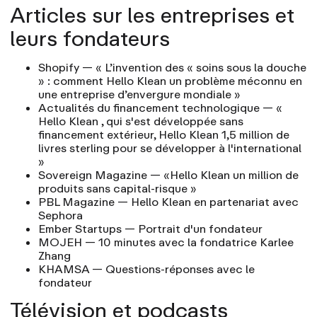
Articles sur les entreprises et
leurs fondateurs
Shopify
— « L’invention des « soins sous la douche
» : comment Hello Klean un problème méconnu en
une entreprise d’envergure mondiale »
Actualités du financement technologique
— «
Hello Klean , qui s'est développée sans
financement extérieur, Hello Klean 1,5 million de
livres sterling pour se développer à l'international
»
Sovereign Magazine
— «Hello Klean un million de
produits sans capital-risque »
PBL Magazine
— Hello Klean en partenariat avec
Sephora
Ember Startups
— Portrait d'un fondateur
MOJEH
— 10 minutes avec la fondatrice Karlee
Zhang
KHAMSA
— Questions-réponses avec le
fondateur
Télévision et podcasts