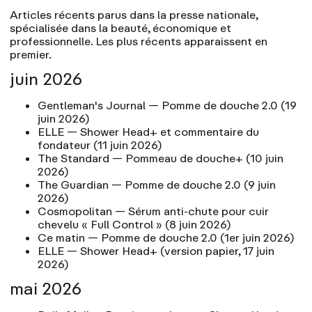
Articles récents parus dans la presse nationale,
spécialisée dans la beauté, économique et
professionnelle. Les plus récents apparaissent en
premier.
juin 2026
Gentleman's Journal
— Pomme de douche 2.0
(19
juin 2026)
ELLE
— Shower Head+ et commentaire du
fondateur
(11 juin 2026)
The Standard
— Pommeau de douche+
(10 juin
2026)
The Guardian
— Pomme de douche 2.0
(9 juin
2026)
Cosmopolitan
— Sérum anti-chute pour cuir
chevelu « Full Control »
(8 juin 2026)
Ce matin
— Pomme de douche 2.0
(1er juin 2026)
ELLE — Shower Head+
(version papier, 17 juin
2026)
mai 2026