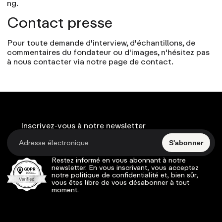
ng
.
Contact presse
Pour toute demande d'interview, d'échantillons, de
commentaires du fondateur ou d'images, n'hésitez pas
à nous contacter via notre
page de contact
.
Inscrivez-vous à notre newsletter
S'abonner
Restez informé en vous abonnant à notre
newsletter. En vous inscrivant, vous acceptez
notre politique de confidentialité et, bien sûr,
vous êtes libre de vous désabonner à tout
moment.