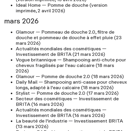
Ideal Home — Pomme de douche
(version
imprimée, 2 avril 2026)
mars 2026
Glamour
— Pommeau de douche 2.0, filtre de
douche et pommeau de douche à effet pluie
(23
mars 2026)
Actualités mondiales des cosmétiques
—
Investissement de BRITA
(21 mars 2026)
Vogue britannique
— Shampooing anti-chute pour
cheveux fragilisés par l'eau calcaire
(18 mars
2026)
Glamour
— Pomme de douche 2.0
(18 mars 2026)
Daily Mail
— Shampooing anti-casse pour cheveux
longs, adapté à l'eau calcaire
(18 mars 2026)
Stylist
— Pomme de douche 2.0
(17 mars 2026)
Secteur des cosmétiques
— Investissement de
BRITA
(16 mars 2026)
Actualités mondiales des cosmétiques
—
Investissement de BRITA
(16 mars 2026)
La beauté de l'industrie
— Investissement BRITA
(13 mars 2026)