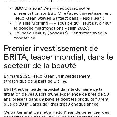
BBC Dragons' Den
— découvrez notre
présentation sur BBC One (avec l'investissement
Hello Klean Steven Bartlett dans Hello Klean )
ITV This Morning
— « Tout ce qu’il faut savoir sur
la douche multifonctions » (juin 2026)
Founded Beauty (podcast) — entretien avec la
fondatrice
Premier investissement de
BRITA, leader mondial, dans le
secteur de la beauté
En mars 2026, Hello Klean un investissement
stratégique de la part de
BRITA.
BRITA est un leader mondial dans le domaine de la
filtration de l'eau, fort d'une expérience de près de 60
ans, présent dans 69 pays et dont les produits filtrent
plus de 20 milliards de litres d'eau chaque année.
Ce partenariat permet à Hello Klean de bénéficier des