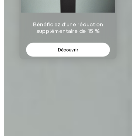
Bénéficiez d'une réduction
supplémentaire de 15 %
Découvrir