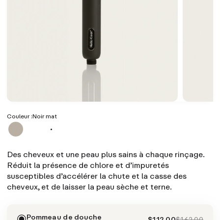
Couleur :
Noir mat
Des cheveux et une peau plus sains à chaque rinçage.
Réduit la présence de chlore et d’impuretés
susceptibles d’accélérer la chute et la casse des
cheveux, et de laisser la peau sèche et terne.
Pommeau de douche
$112.00
$162.00