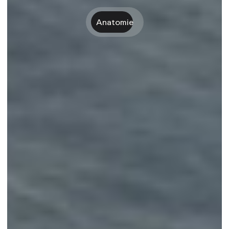
Anatomie