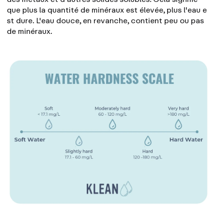
que plus la quantité de minéraux est élevée,
plus l'eau e
st dure
. L'eau douce, en revanche, contient peu ou pas
de minéraux.