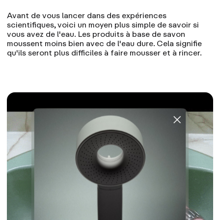
Avant de vous lancer dans des expériences
scientifiques, voici un moyen plus simple de savoir si
vous avez de l'eau. Les produits à base de savon
moussent moins bien avec de l'eau dure. Cela signifie
qu'ils seront plus difficiles à faire mousser et à rincer.