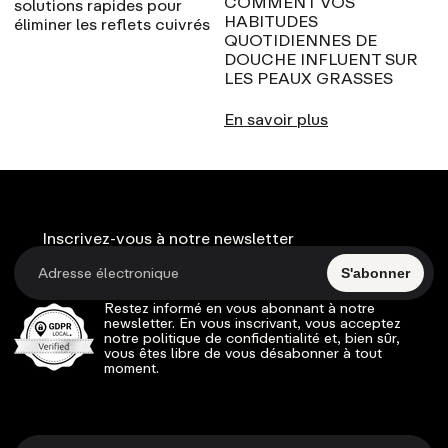
COMMENT VOS
solutions rapides pour
HABITUDES
éliminer les reflets cuivrés
QUOTIDIENNES DE
DOUCHE INFLUENT SUR
LES PEAUX GRASSES
En savoir plus
Inscrivez-vous à notre newsletter
S'abonner
Restez informé en vous abonnant à notre
newsletter. En vous inscrivant, vous acceptez
notre politique de confidentialité et, bien sûr,
vous êtes libre de vous désabonner à tout
moment.