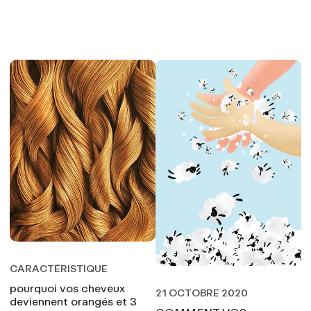
CARACTÉRISTIQUE
pourquoi vos cheveux
21 OCTOBRE 2020
deviennent orangés et 3