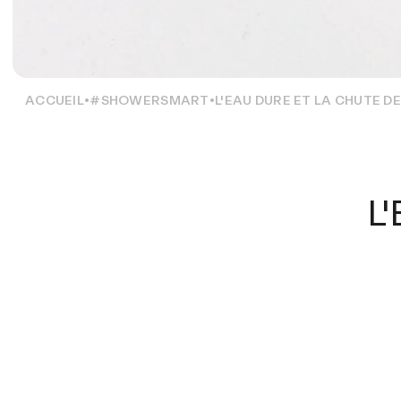
ACCUEIL
#SHOWERSMART
L'EAU DURE ET LA CHUTE D
L