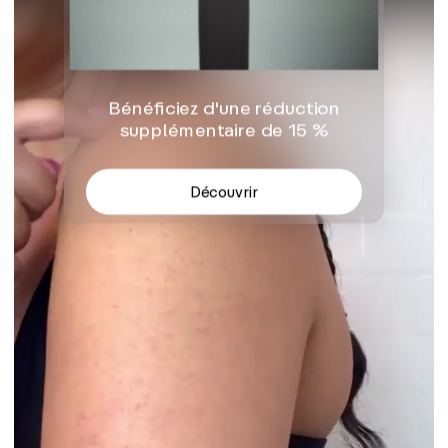
Bénéficiez d'une réduction
supplémentaire de 15 %
Découvrir