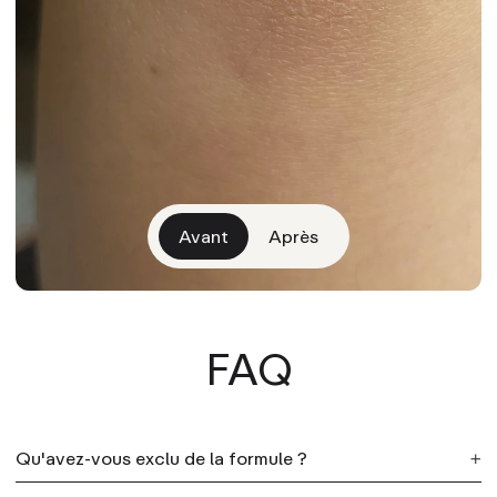
Avant
Après
FAQ
Qu'avez-vous exclu de la formule ?