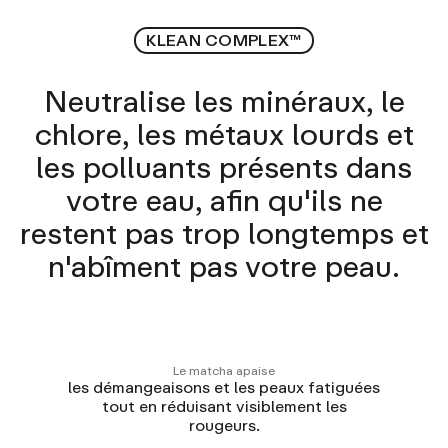
KLEAN COMPLEX™
Neutralise les minéraux, le
chlore, les métaux lourds et
les polluants présents dans
votre eau, afin qu'ils ne
restent pas trop longtemps et
n'abîment pas votre peau.
M
Le matcha apaise
her
les démangeaisons et les peaux fatiguées
tout en réduisant visiblement les
rougeurs.