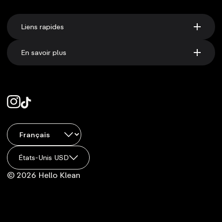
Liens rapides
En savoir plus
États-Unis USD
© 2026 Hello Klean