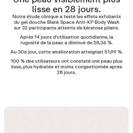
lisse en 28 jours.
Notre étude clinique a testé les effets exfoliants
du gel douche Blank Space Anti-KP Body Wash
sur 32 participants atteints de kératose pilaire.
Après 14 jours d'utilisation quotidienne, la
rugosité de la peau a diminué de 28,36 %.
Au 30e jour, cette amélioration atteignait 51,99 %.
100 % des utilisateurs ont constaté une peau plus
lisse, plus hydratée et moins congestionnée après
28 jours.