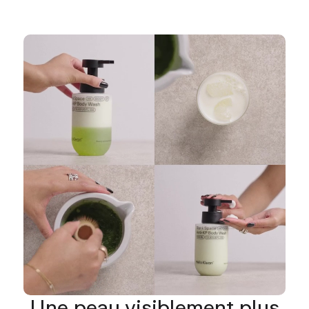
Une peau visiblement plus