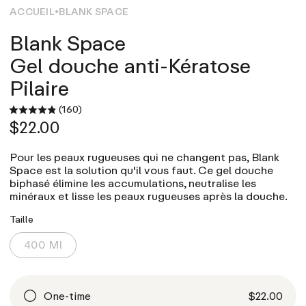
ACCUEIL
BLANK SPACE
Blank Space
Gel douche anti-Kératose
Pilaire
(160)
$22.00
Pour les peaux rugueuses qui ne changent pas, Blank
Space est la solution qu'il vous faut. Ce gel douche
biphasé élimine les accumulations, neutralise les
minéraux et lisse les peaux rugueuses après la douche.
Taille
400 Ml