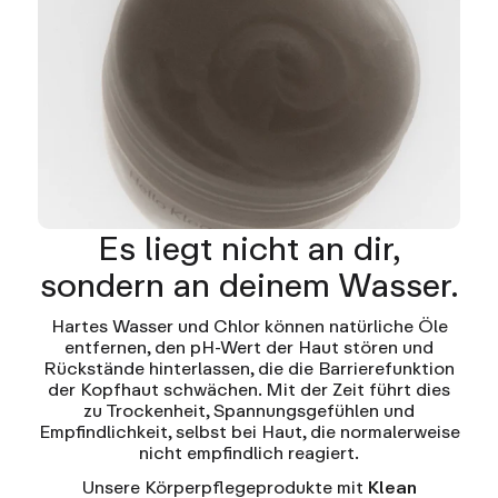
Es liegt nicht an dir,
sondern an deinem Wasser.
Hartes Wasser und Chlor können natürliche Öle
entfernen, den pH-Wert der Haut stören und
Rückstände hinterlassen, die die Barrierefunktion
der Kopfhaut schwächen. Mit der Zeit führt dies
zu Trockenheit, Spannungsgefühlen und
Empfindlichkeit, selbst bei Haut, die normalerweise
nicht empfindlich reagiert.
Unsere Körperpflegeprodukte mit
Klean