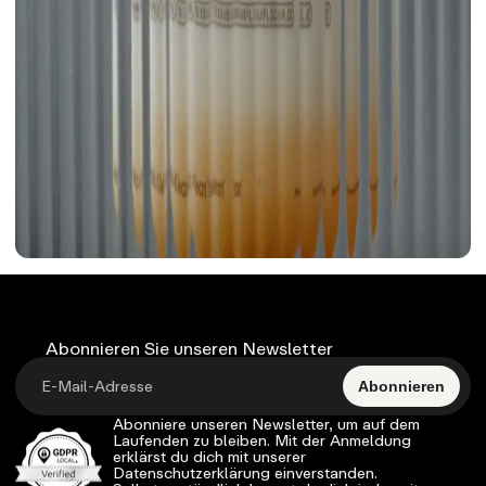
Abonnieren Sie unseren Newsletter
Abonnieren
Abonniere unseren Newsletter, um auf dem
Laufenden zu bleiben. Mit der Anmeldung
erklärst du dich mit unserer
Datenschutzerklärung einverstanden.