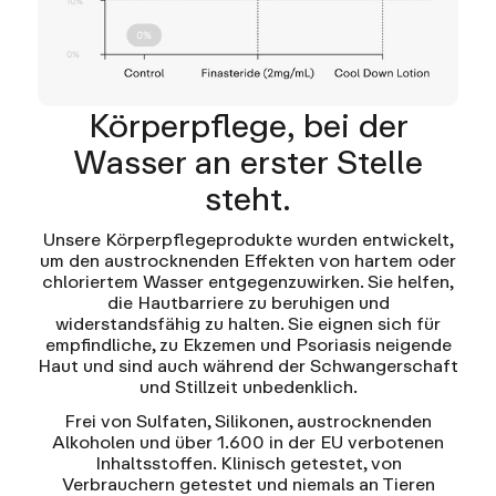
Körperpflege, bei der
Wasser an erster Stelle
steht.
Unsere Körperpflegeprodukte wurden entwickelt,
um den austrocknenden Effekten von hartem oder
chloriertem Wasser entgegenzuwirken. Sie helfen,
die Hautbarriere zu beruhigen und
widerstandsfähig zu halten. Sie eignen sich für
empfindliche, zu Ekzemen und Psoriasis neigende
Haut und sind auch während der Schwangerschaft
und Stillzeit unbedenklich.
Frei von Sulfaten, Silikonen, austrocknenden
Alkoholen und über 1.600 in der EU verbotenen
Inhaltsstoffen. Klinisch getestet, von
Verbrauchern getestet und niemals an Tieren