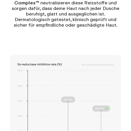
Complex™
neutralisieren diese Reizstoffe und
sorgen dafür, dass deine Haut nach jeder Dusche
beruhigt, glatt und ausgeglichen ist.
Dermatologisch getestet, klinisch geprüft und
sicher für empfindliche oder geschädigte Haut.