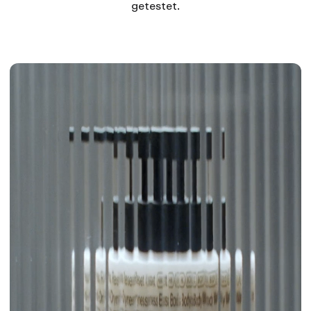
getestet.