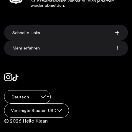
Selbstverständlich kannst du dich jederzeit
wieder abmelden.
Schnelle Links
Mehr erfahren
Vereinigte Staaten USD
© 2026 Hello Klean