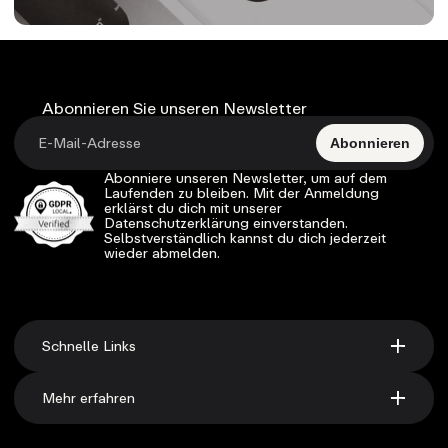
Abonnieren Sie unseren Newsletter
Abonnieren
Abonniere unseren Newsletter, um auf dem
Laufenden zu bleiben. Mit der Anmeldung
erklärst du dich mit unserer
Datenschutzerklärung einverstanden.
Selbstverständlich kannst du dich jederzeit
wieder abmelden.
Schnelle Links
Mehr erfahren