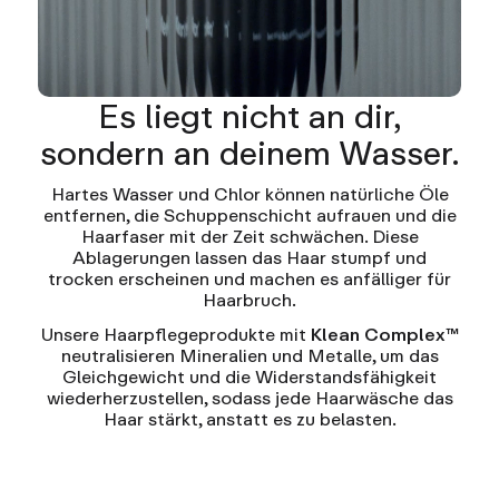
Es liegt nicht an dir,
sondern an deinem Wasser.
Hartes Wasser und Chlor können natürliche Öle
entfernen, die Schuppenschicht aufrauen und die
Haarfaser mit der Zeit schwächen. Diese
Ablagerungen lassen das Haar stumpf und
trocken erscheinen und machen es anfälliger für
Haarbruch.
Unsere Haarpflegeprodukte mit
Klean Complex™
neutralisieren Mineralien und Metalle, um das
Gleichgewicht und die Widerstandsfähigkeit
wiederherzustellen, sodass jede Haarwäsche das
Haar stärkt, anstatt es zu belasten.