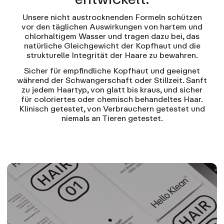
Unsere nicht austrocknenden Formeln schützen
vor den täglichen Auswirkungen von hartem und
chlorhaltigem Wasser und tragen dazu bei, das
natürliche Gleichgewicht der Kopfhaut und die
strukturelle Integrität der Haare zu bewahren.
Sicher für empfindliche Kopfhaut und geeignet
während der Schwangerschaft oder Stillzeit. Sanft
zu jedem Haartyp, von glatt bis kraus, und sicher
für coloriertes oder chemisch behandeltes Haar.
Klinisch getestet, von Verbrauchern getestet und
niemals an Tieren getestet.