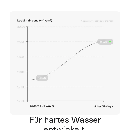
Für hartes Wasser
entwickelt.