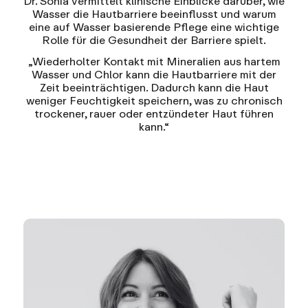
Dr. Sonia vermittelt klinische Einblicke darüber, wie
Wasser die Hautbarriere beeinflusst und warum
eine auf Wasser basierende Pflege eine wichtige
Rolle für die Gesundheit der Barriere spielt.
„Wiederholter Kontakt mit Mineralien aus hartem
Wasser und Chlor kann die Hautbarriere mit der
Zeit beeinträchtigen. Dadurch kann die Haut
weniger Feuchtigkeit speichern, was zu chronisch
trockener, rauer oder entzündeter Haut führen
kann.“