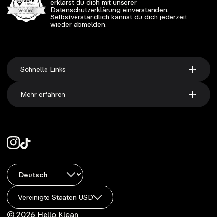
erklärst du dich mit unserer
Datenschutzerklärung einverstanden.
Selbstverständlich kannst du dich jederzeit
wieder abmelden.
Schnelle Links
Mehr erfahren
Vereinigte Staaten USD
© 2026 Hello Klean