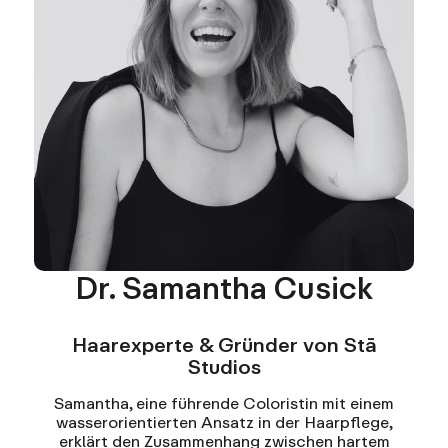
Dr. Samantha Cusick
Haarexperte & Gründer von Stā
Studios
Samantha, eine führende Coloristin mit einem
wasserorientierten Ansatz in der Haarpflege,
erklärt den Zusammenhang zwischen hartem