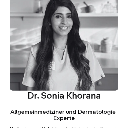
Dr. Sonia Khorana
Allgemeinmediziner und Dermatologie-
Experte