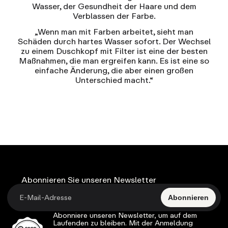
Wasser, der Gesundheit der Haare und dem
Verblassen der Farbe.
„Wenn man mit Farben arbeitet, sieht man
Schäden durch hartes Wasser sofort. Der Wechsel
zu einem Duschkopf mit Filter ist eine der besten
Maßnahmen, die man ergreifen kann. Es ist eine so
einfache Änderung, die aber einen großen
Unterschied macht.“
Abonnieren Sie unseren Newsletter
Abonnieren
Abonniere unseren Newsletter, um auf dem
Laufenden zu bleiben. Mit der Anmeldung