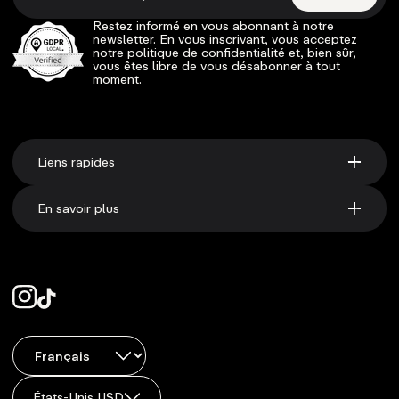
Restez informé en vous abonnant à notre
newsletter. En vous inscrivant, vous acceptez
notre politique de confidentialité et, bien sûr,
vous êtes libre de vous désabonner à tout
moment.
Liens rapides
En savoir plus
États-Unis USD