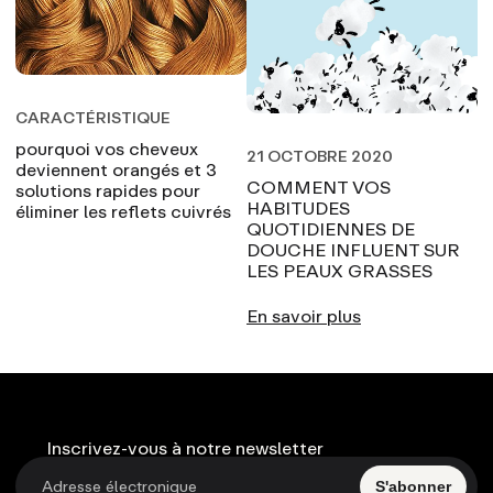
CARACTÉRISTIQUE
pourquoi vos cheveux
21 OCTOBRE 2020
deviennent orangés et 3
COMMENT VOS
solutions rapides pour
HABITUDES
éliminer les reflets cuivrés
QUOTIDIENNES DE
DOUCHE INFLUENT SUR
LES PEAUX GRASSES
En savoir plus
Inscrivez-vous à notre newsletter
S'abonner