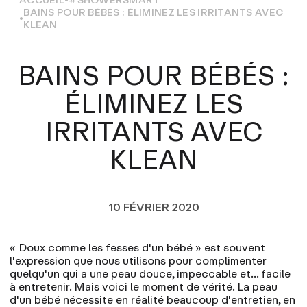
BAINS POUR BÉBÉS : ÉLIMINEZ LES IRRITANTS AVEC
KLEAN
BAINS POUR BÉBÉS :
ÉLIMINEZ LES
IRRITANTS AVEC
KLEAN
10 FÉVRIER 2020
« Doux comme les fesses d'un bébé » est souvent
l'expression que nous utilisons pour complimenter
quelqu'un qui a une peau douce, impeccable et... facile
à entretenir. Mais voici le moment de vérité. La peau
d'un bébé nécessite en réalité beaucoup d'entretien, en