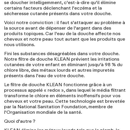
se doucher intelligemment, c'est-à-dire qu'il élimine
certains facteurs déclenchant l'eczéma et la
sécheresse cutanée présents dans votre douche.
Voici notre conviction : il faut s'attaquer au problème à
la source avant de dépenser de l'argent dans des
produits topiques. Car l'eau de la douche affecte nos
cheveux et notre peau tout autant que les produits que
nous utilisons.
Fini les substances désagréables dans votre douche.
Notre filtre de douche KLEAN prévient les irritations
cutanées de votre enfant en éliminant jusqu'à 98 % du
chlore libre, des métaux lourds et autres impuretés
présents dans l'eau de votre douche.
Le filtre de douche KLEAN fonctionne grâce à un
processus appelé « redox », dans lequel le média filtrant
transforme le chlore en éléments inoffensifs pour vos
cheveux et votre peau. Cette technologie est brevetée
par la National Sanitation Foundation, membre de
l'Organisation mondiale de la santé.
Quoi d'autre ?