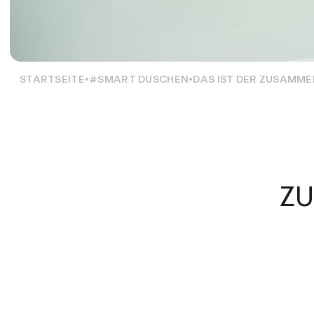
STARTSEITE
#SMART DUSCHEN
DAS IST DER ZUSAMM
Z