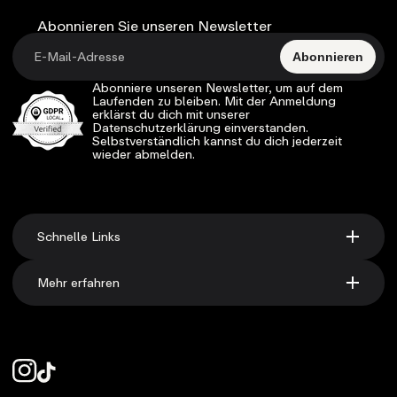
Abonnieren Sie unseren Newsletter
Abonnieren
Abonniere unseren Newsletter, um auf dem
Laufenden zu bleiben. Mit der Anmeldung
erklärst du dich mit unserer
Datenschutzerklärung einverstanden.
Selbstverständlich kannst du dich jederzeit
wieder abmelden.
Schnelle Links
Mehr erfahren