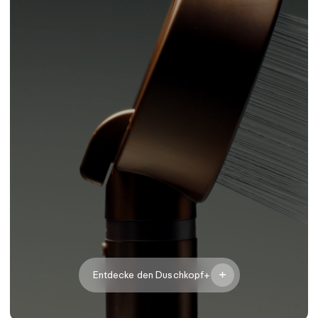
Entdecke den Duschkopf+