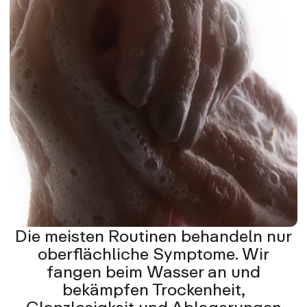
Die meisten Routinen behandeln nur
oberflächliche Symptome. Wir
fangen beim Wasser an und
bekämpfen Trockenheit,
Glanzlosigkeit und Ablagerungen