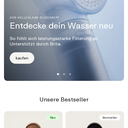
DER HELLOKLEAN DUSCHKOPF
Entdecke dein Wasser neu
So fühlt sich leistungsstarke Filterung an
Unterstützt durch Brita.
kaufen
Unsere Bestseller
Neu
Bestseller