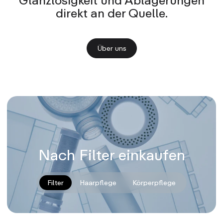
direkt an der Quelle.
Über uns
Nach Filter einkaufen
Filter
Haarpflege
Körperpflege