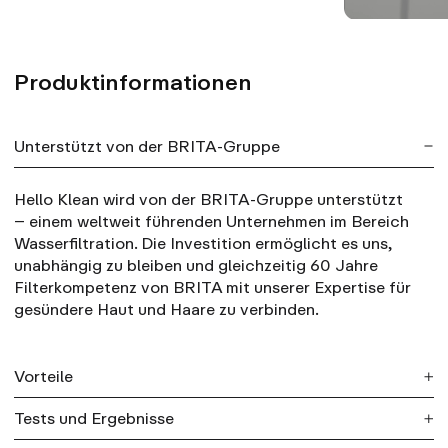
Produktinformationen
Unterstützt von der BRITA-Gruppe
Hello Klean wird von der BRITA-Gruppe unterstützt
– einem weltweit führenden Unternehmen im Bereich
Wasserfiltration. Die Investition ermöglicht es uns,
unabhängig zu bleiben und gleichzeitig 60 Jahre
Filterkompetenz von BRITA mit unserer Expertise für
gesündere Haut und Haare zu verbinden.
Vorteile
Tests und Ergebnisse
Bis zu 97 % weniger Chlor.
Mit unabhängiger