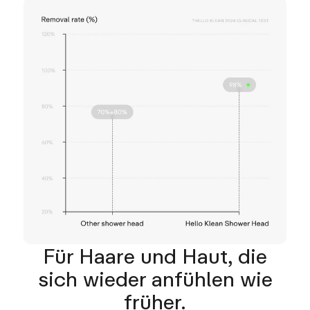
Für Haare und Haut, die
sich wieder anfühlen wie
früher.