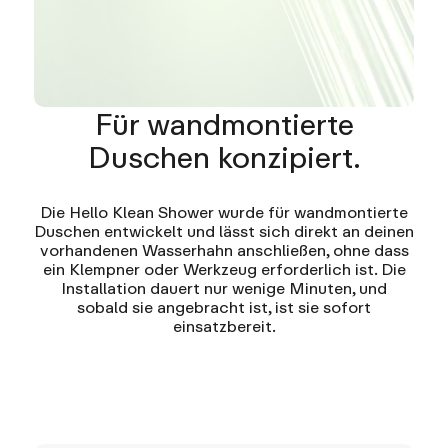
Für wandmontierte
Duschen konzipiert.
Die Hello Klean Shower wurde für wandmontierte
Duschen entwickelt und lässt sich direkt an deinen
vorhandenen Wasserhahn anschließen, ohne dass
ein Klempner oder Werkzeug erforderlich ist. Die
Installation dauert nur wenige Minuten, und
sobald sie angebracht ist, ist sie sofort
einsatzbereit.