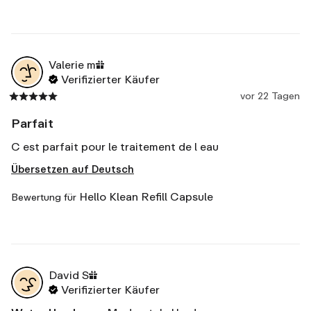
Valerie
m
Verifizierter Käufer
vor 22 Tagen
Parfait
C est parfait pour le traitement de l eau
Übersetzen auf Deutsch
Hello Klean Refill Capsule
Bewertung für
David
S
Verifizierter Käufer