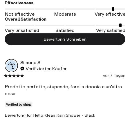
Effectiveness
Not effective
Moderate
Very effective
Overall Satisfaction
Very unsatisfied
Satisfied
Very satisfied
Bewertung Schreiben
Simone
S
Verifizierter Käufer
vor 7 Tagen
Prodotto perfetto, stupendo, fare la doccia e un’altra 
cosa
Bewertung für
Hello Klean Rain Shower - Black