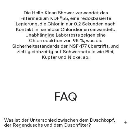
Die Hello Klean Shower verwendet das
Filtermedium KDF®55, eine redoxbasierte
Legierung, die Chlor in nur 0,2 Sekunden nach
Kontakt in harmlose Chloridionen umwandelt.
Unabhängige Labortests zeigen eine
Chlorreduktion von 98 %, was die
Sicherheitsstandards der NSF-177 übertrifft, und
zielt gleichzeitig auf Schwermetalle wie Blei,
Kupfer und Nickel ab.
FAQ
Was ist der Unterschied zwischen dem Duschkopf,
der Regendusche und dem Duschfilter?