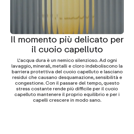
Il momento più delicato per
il cuoio capelluto
L'acqua dura è un nemico silenzioso. Ad ogni
lavaggio, minerali, metalli e cloro indeboliscono la
barriera protettiva del cuoio capelluto e lasciano
residui che causano desquamazione, sensibilità e
congestione. Con il passare del tempo, questo
stress costante rende più difficile per il cuoio
capelluto mantenere il proprio equilibrio e per i
capelli crescere in modo sano.