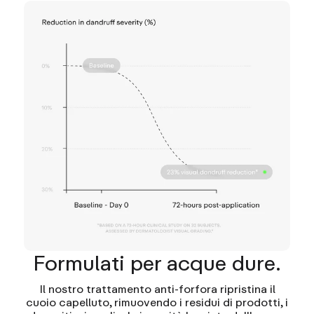
Formulati per acque dure.
Il nostro trattamento anti-forfora ripristina il
cuoio capelluto, rimuovendo i residui di prodotti, i