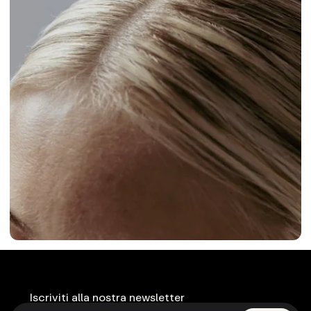
Iscriviti alla nostra newsletter