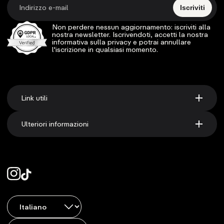
Iscriviti
Non perdere nessun aggiornamento: iscriviti alla
nostra newsletter. Iscrivendoti, accetti la nostra
informativa sulla privacy e potrai annullare
l'iscrizione in qualsiasi momento.
Link utili
Ulteriori informazioni