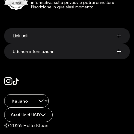
informativa sulla privacy e potrai annullare
l'iscrizione in qualsiasi momento.
Link utili
Ulteriori informazioni
Stati Uniti USD
© 2026 Hello Klean