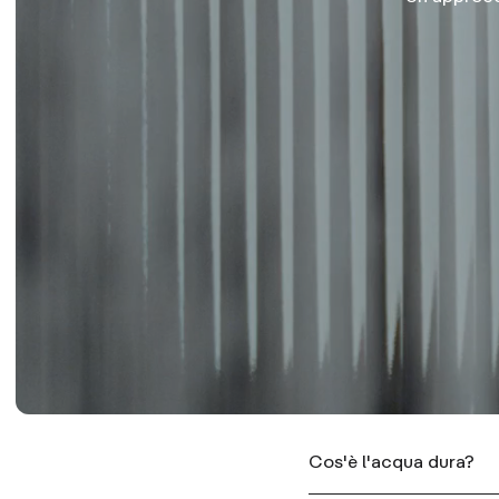
Cos'è l'acqua dura?