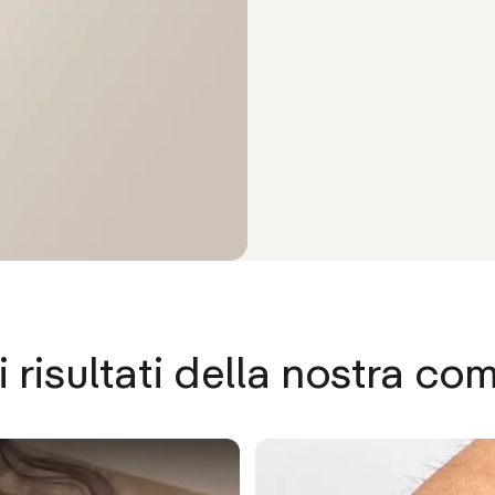
 risultati della nostra co