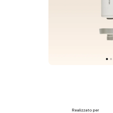
Realizzato per