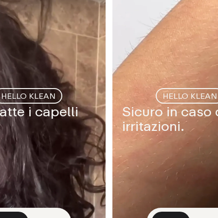
HELLO KLEAN
HELLO KLEAN
te i capelli
Sicuro in caso 
irritazioni.