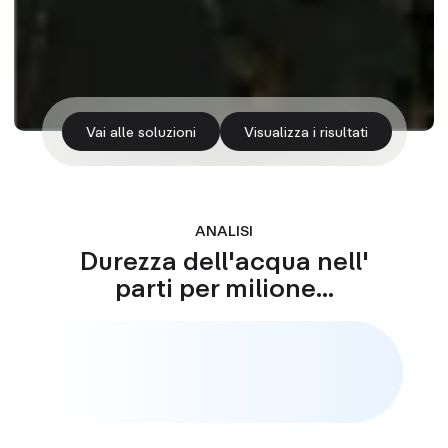
Vai alle soluzioni
Visualizza i risultati
ANALISI
Durezza dell'acqua nell'
parti per milione...