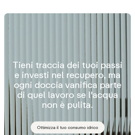
Tieni traccia dei tuoi passi
e investi nel recupero, ma
ogni doccia vanifica parte
di quel lavoro se l'acqua
non è pulita.
Ottimizza il tuo consumo idrico