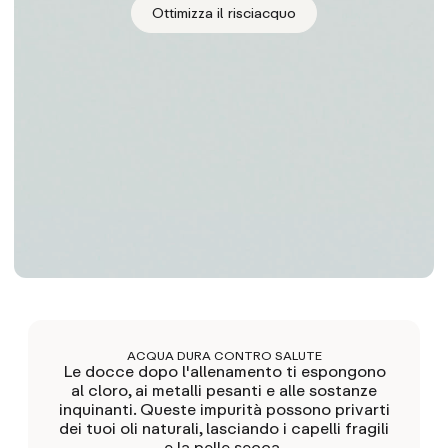
Ottimizza il risciacquo
ACQUA DURA CONTRO SALUTE
Le docce dopo l'allenamento ti espongono
al cloro, ai metalli pesanti e alle sostanze
inquinanti. Queste impurità possono privarti
dei tuoi oli naturali, lasciando i capelli fragili
e la pelle secca.