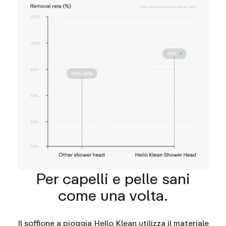
Per capelli e pelle sani
come una volta.
Il soffione a pioggia Hello Klean utilizza il materiale