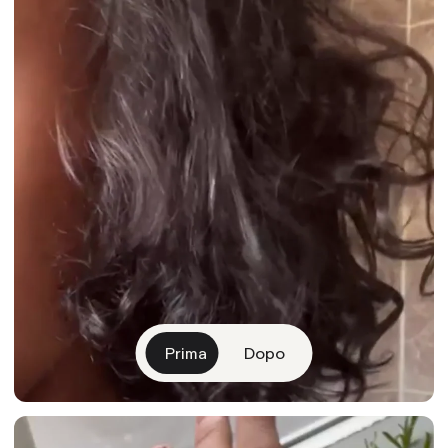
Prima
Dopo