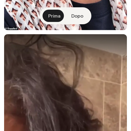
Prima
Dopo