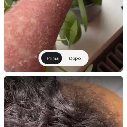
Prima
Dopo