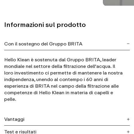
Informazioni sul prodotto
Con il sostegno del Gruppo BRITA
Hello Klean è sostenuta dal Gruppo BRITA, leader
mondiale nel settore della filtrazione dell'acqua. Il
loro investimento ci permette di mantenere la nostra
indipendenza, unendo al contempo i 60 anni di
esperienza di BRITA nel campo della filtrazione alle
competenze di Hello Klean in materia di capelli e
pelle.
Vantaggi
Test e risultati