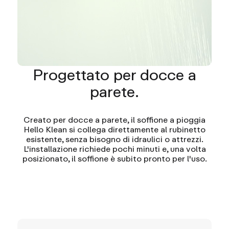
Progettato per docce a
parete.
Creato per docce a parete, il soffione a pioggia
Hello Klean si collega direttamente al rubinetto
esistente, senza bisogno di idraulici o attrezzi.
L'installazione richiede pochi minuti e, una volta
posizionato, il soffione è subito pronto per l'uso.