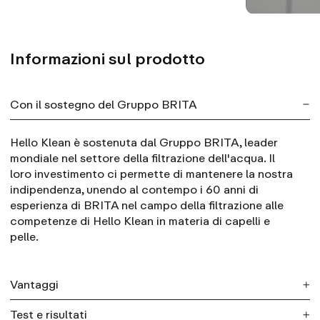
Informazioni sul prodotto
Con il sostegno del Gruppo BRITA
Hello Klean è sostenuta dal Gruppo BRITA, leader
mondiale nel settore della filtrazione dell'acqua. Il
loro investimento ci permette di mantenere la nostra
indipendenza, unendo al contempo i 60 anni di
esperienza di BRITA nel campo della filtrazione alle
competenze di Hello Klean in materia di capelli e
pelle.
Vantaggi
Test e risultati