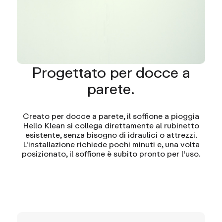
Progettato per docce a
parete.
Creato per docce a parete, il soffione a pioggia
Hello Klean si collega direttamente al rubinetto
esistente, senza bisogno di idraulici o attrezzi.
L'installazione richiede pochi minuti e, una volta
posizionato, il soffione è subito pronto per l'uso.