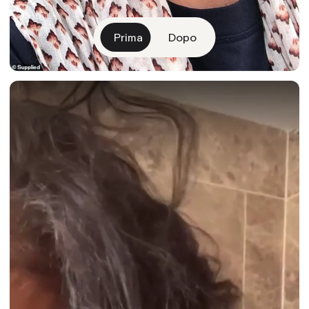
Prima
Dopo