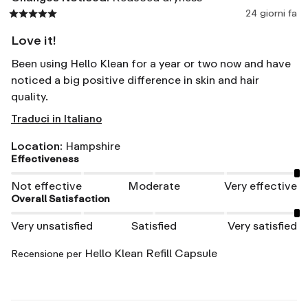
24 giorni fa
Love it!
Been using Hello Klean for a year or two now and have 
noticed a big positive difference in skin and hair 
quality.
Traduci in Italiano
Location
:
Hampshire
Effectiveness
Not effective
Moderate
Very effective
Overall Satisfaction
Very unsatisfied
Satisfied
Very satisfied
Hello Klean Refill Capsule
Recensione per