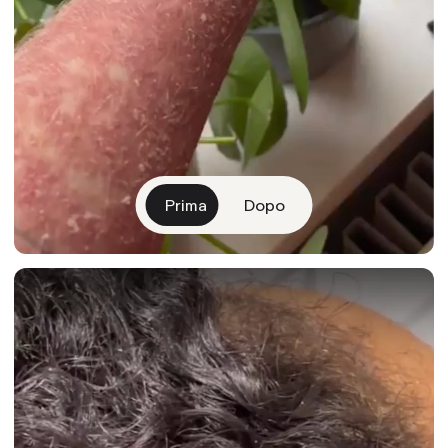
Prima
Dopo