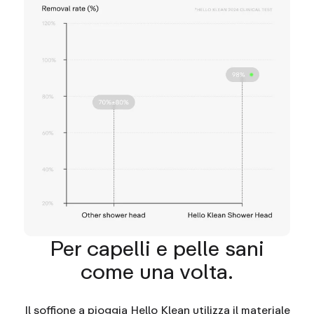
Per capelli e pelle sani
come una volta.
Il soffione a pioggia Hello Klean utilizza il materiale