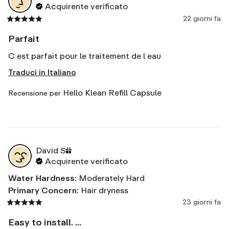
Acquirente verificato
22 giorni fa
Parfait
C est parfait pour le traitement de l eau
Traduci in Italiano
Hello Klean Refill Capsule
Recensione per
David
S
Acquirente verificato
Water Hardness
:
Moderately Hard
Primary Concern
:
Hair dryness
23 giorni fa
Easy to install. ...