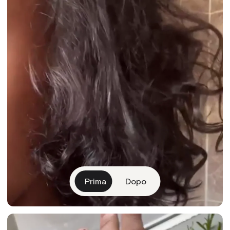
Prima
Dopo