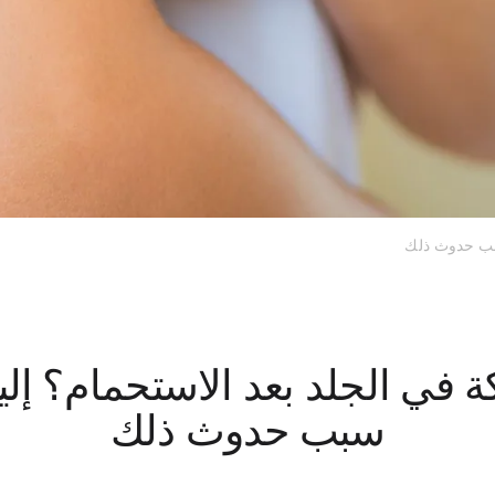
سبب حدوث ذلك
 في الجلد بعد الاستحمام؟ إل
سبب حدوث ذلك