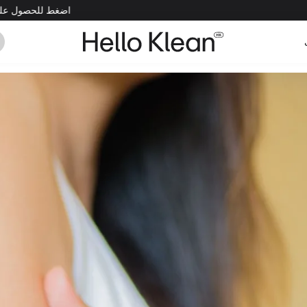
اضغط للحصول على خصم 15