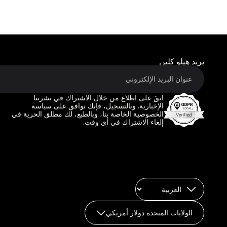
بريد هيلو كلين
ابقَ على اطلاع من خلال الاشتراك في نشرتنا
الإخبارية. وبالتسجيل، فإنك توافق على سياسة
الخصوصية الخاصة بنا، وبالطبع، لك مطلق الحرية في
إلغاء الاشتراك في أي وقت.
الولايات المتحدة دولار أمريكي