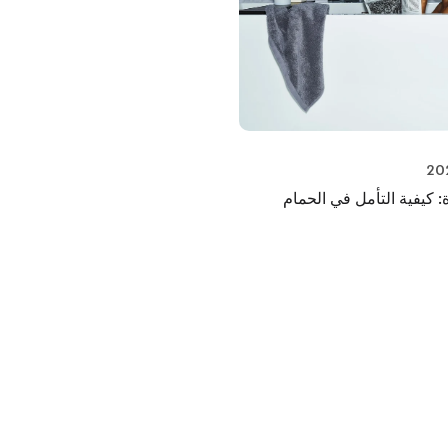
كيفية التأمل في الحمام