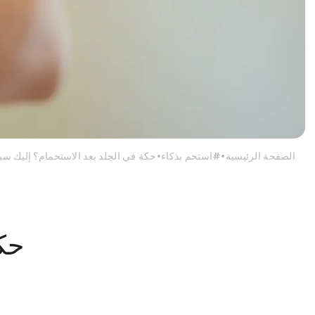
الصفحة الرئيسية
#استحم بذكاء
حكة في الجلد بعد الاستحمام؟ إليك 
حكة