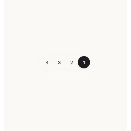
4
3
2
1