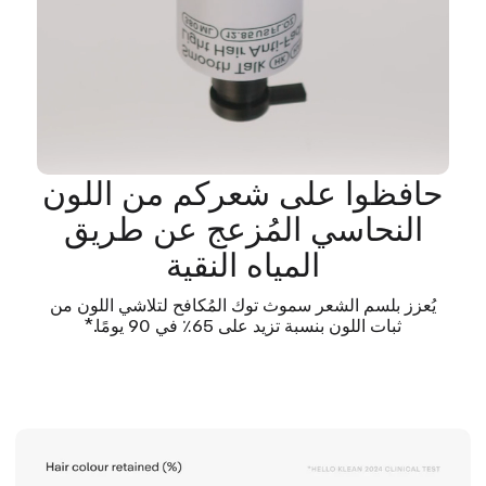
حافظوا على شعركم من اللون
النحاسي المُزعج عن طريق
المياه النقية
يُعزز بلسم الشعر سموث توك المُكافح لتلاشي اللون من
ثبات اللون بنسبة تزيد على 65٪ في 90 يومًا.*