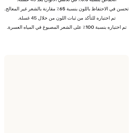
تحسن
في الاحتفاظ باللون
بنسبة 65٪
مقارنة بالشعر غير المعالج.
تم اختباره للتأكد من ثبات اللون من خلال 45 غسلة.
تم اختباره بنسبة 100٪
على الشعر المصبوغ في المياه العسرة.