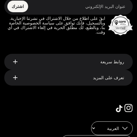
اشترك
ابقَ على اطلاع من خلال الاشتراك في نشرتنا الإخبارية.
وبالتسجيل، فإنك توافق على سياسة الخصوصية الخاصة
بنا، وبالطبع، لك مطلق الحرية في إلغاء الاشتراك في أي
وقت.
روابط سريعة
تعرف على المزيد