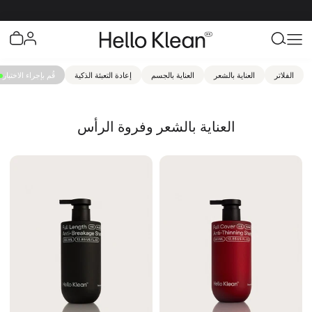
الفلاتر
العناية بالشعر
العناية بالجسم
إعادة التعبئة الذكية
قُم بإجراء الاختبار
العناية بالشعر وفروة الرأس