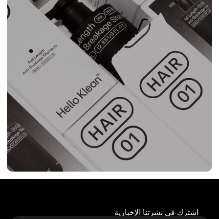
اشترك في نشرتنا الإخبارية