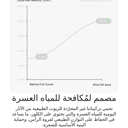
مصمم لمُكافحة للمياه العسرة
تحمي تركيباتنا غير المجرّدة للزيوت الطبيعية من الآثار
اليومية للمياه العسرة والتي تحتوي على الكلور، ما يساعد
في الحفاظ على التوازن الطبيعي لفروة الرأس، وحماية
البنية الأساسية للشعرة.