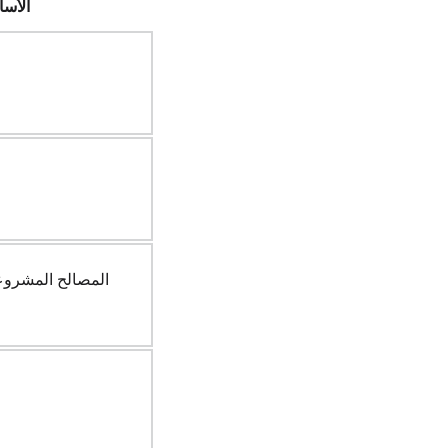
الأسا
المصالح المشروعة