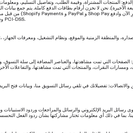
الدفع:
المنتجات المشتراة، وقيمة الطلب، وتفاصيل التسليم، ومعلومات
بعة الأخيرة).
نحن لا نخزن أرقام بطاقات الدفع كاملة.
يتم جمع بيانات ال
من قبل مزودي خدمات الدفع لدينا 
لاحقًا" تختاره) وفقًا لمعيار PCI-DSS.
:
الصفحات التي تمت مشاهدتها، والعناصر المضافة إلى سلة التسوق، و
 والاتصالات:
تفضيلاتك في تلقي رسائل التسويق منا، وبيانات فتح البريد 
 رسائل البريد الإلكتروني والرسائل والمراجعات وردود الاستبيانات وغ