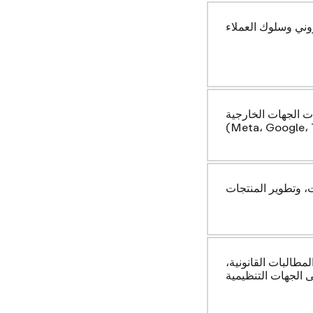
روني وسلوك العملاء
 الجهات الخارجية
، وتطوير المنتجات
مطالبات القانونية،
ى الجهات التنظيمية