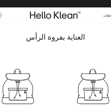
حقات
العناية بفروة الرأس