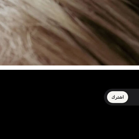
اشترك