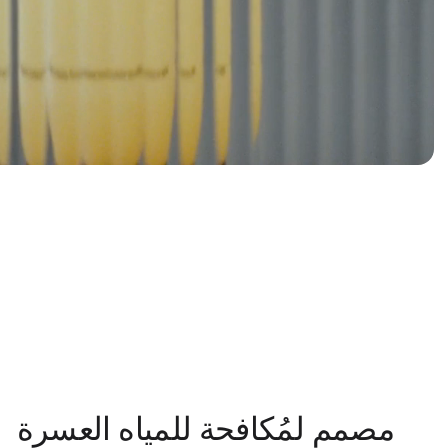
مصمم لمُكافحة للمياه العسرة