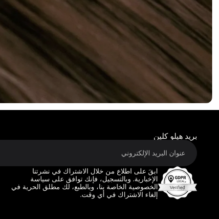
بريد هيلو كلين
ابقَ على اطلاع من خلال الاشتراك في نشرتنا
الإخبارية. وبالتسجيل، فإنك توافق على سياسة
الخصوصية الخاصة بنا، وبالطبع، لك مطلق الحرية في
إلغاء الاشتراك في أي وقت.