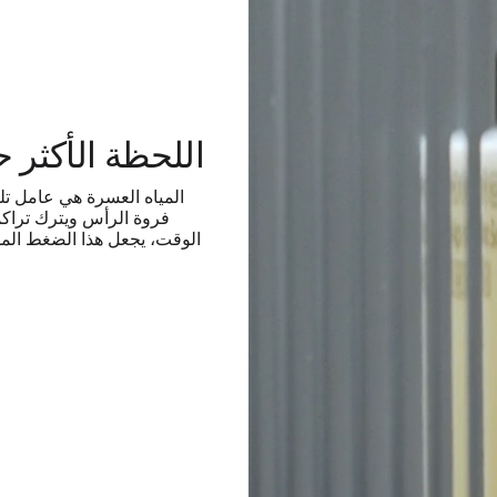
اللحظة الأكثر
المياه العسرة هي عامل ت
فروة الرأس ويترك تراك
الوقت، يجعل هذا الضغط الم