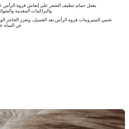
يعمل حمام تنظيف الشعر على إنعاش فروة الرأس عن 
والتراكمات المعدنية والشوائب
تحمي السيرومات فروة الرأس بعد الغسيل، وتعزز الحاجز الواقي
عن المياه ع