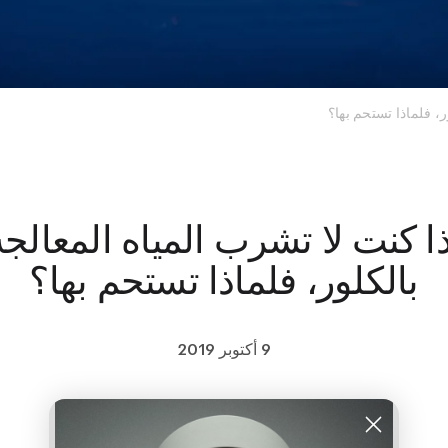
ر، فلماذا تستحم بها؟
ذا كنت لا تشرب المياه المعالجة
بالكلور، فلماذا تستحم بها؟
9 أكتوبر 2019