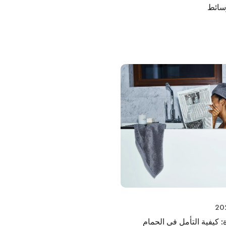
وسائط
كيفية التأمل في الحمام