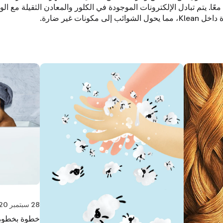
معًا. يتم تبادل الإلكترونات الموجودة في الكلور والمعادن الثقيلة مع ال
لشوائب إلى مكونات غير ضارة.
28 سبتمبر 2020
خطوة بخطوة: 