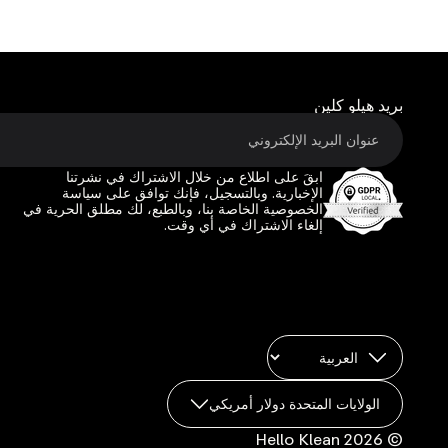
بريد هيلو كلين
ابقَ على اطلاع من خلال الاشتراك في نشرتنا
الإخبارية. وبالتسجيل، فإنك توافق على سياسة
الخصوصية الخاصة بنا، وبالطبع، لك مطلق الحرية في
إلغاء الاشتراك في أي وقت.
الولايات المتحدة دولار أمريكي
© 2026 Hello Klean