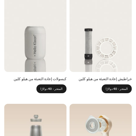
خراطيش إعادة التعبئة من هيلو كلين
كبسولات إعادة التعبئة من هيلو كلين
المتجر - 40 دولارًا
المتجر - 40 دولارًا