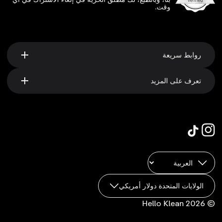
وقت.
روابط سريعة
تعرف على المزيد
الولايات المتحدة دولار أمريكي
© 2026 Hello Klean