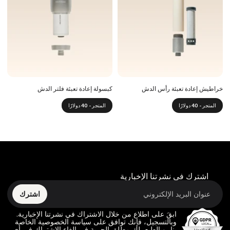
خراطيش إعادة تعبئة رأس الدش
كبسولة إعادة تعبئة فلتر الدش
المتجر - 40 دولارًا
المتجر - 40 دولارًا
اشترك في نشرتنا الإخبارية
اشترك
ابقَ على اطلاع من خلال الاشتراك في نشرتنا الإخبارية.
وبالتسجيل، فإنك توافق على سياسة الخصوصية الخاصة
بنا، وبالطبع، لك مطلق الحرية في إلغاء الاشتراك في أي