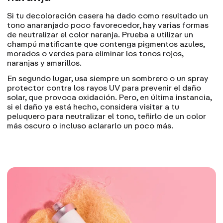
Si tu decoloración casera ha dado como resultado un
tono anaranjado poco favorecedor, hay varias formas
de neutralizar el color naranja. Prueba a utilizar un
champú matificante que contenga pigmentos azules,
morados o verdes para eliminar los tonos rojos,
naranjas y amarillos.
En segundo lugar, usa siempre un sombrero o un spray
protector contra los rayos UV para prevenir el daño
solar, que provoca oxidación. Pero, en última instancia,
si el daño ya está hecho, considera visitar a tu
peluquero para neutralizar el tono, teñirlo de un color
más oscuro o incluso aclararlo un poco más.