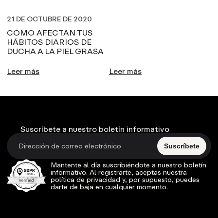
21 DE OCTUBRE DE 2020
CÓMO AFECTAN TUS
HÁBITOS DIARIOS DE
DUCHA A LA PIEL GRASA
Leer más
Leer más
Suscríbete a nuestro boletín informativo
Suscríbete
Mantente al día suscribiéndote a nuestro boletín
informativo. Al registrarte, aceptas nuestra
política de privacidad y, por supuesto, puedes
darte de baja en cualquier momento.