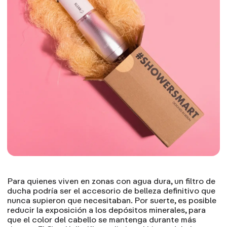
Para quienes viven en zonas con agua dura, un
filtro de
ducha
podría ser el accesorio de belleza definitivo que
nunca supieron que necesitaban. Por suerte, es posible
reducir la exposición a los depósitos minerales, para
que el color del cabello se mantenga durante más