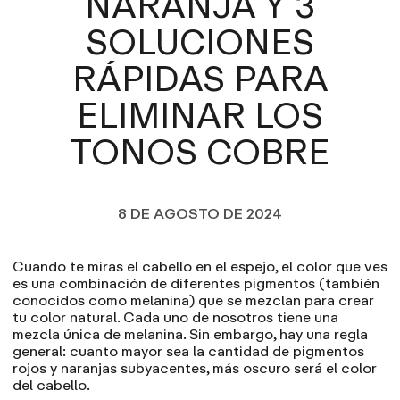
NARANJA Y 3
SOLUCIONES
RÁPIDAS PARA
ELIMINAR LOS
TONOS COBRE
8 DE AGOSTO DE 2024
Cuando te miras el cabello en el espejo, el color que ves
es una combinación de diferentes pigmentos (también
conocidos como melanina) que se mezclan para crear
tu color natural. Cada uno de nosotros tiene una
mezcla única de melanina. Sin embargo, hay una regla
general: cuanto mayor sea la cantidad de pigmentos
rojos y naranjas subyacentes, más oscuro será el color
del cabello.