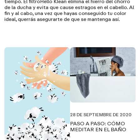
tiempo. El
filtroHello Klean
elimina el hierro del chorro
de la ducha y evita que cause estragos en el cabello. Al
fin y al cabo, una vez que hayas conseguido tu color
ideal, querrás asegurarte de que se mantenga así.
28 DE SEPTIEMBRE DE 2020
PASO A PASO: CÓMO
MEDITAR EN EL BAÑO