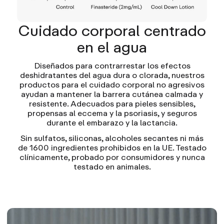
Cuidado corporal centrado
en el agua
Diseñados para contrarrestar los efectos
deshidratantes del agua dura o clorada, nuestros
productos para el cuidado corporal no agresivos
ayudan a mantener la barrera cutánea calmada y
resistente. Adecuados para pieles sensibles,
propensas al eccema y la psoriasis, y seguros
durante el embarazo y la lactancia.
Sin sulfatos, siliconas, alcoholes secantes ni más
de 1600 ingredientes prohibidos en la UE. Testado
clínicamente, probado por consumidores y nunca
testado en animales.