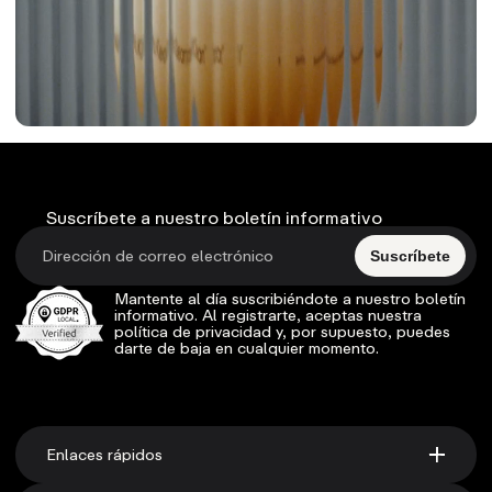
Suscríbete a nuestro boletín informativo
Suscríbete
Mantente al día suscribiéndote a nuestro boletín
informativo. Al registrarte, aceptas nuestra
política de privacidad y, por supuesto, puedes
darte de baja en cualquier momento.
Enlaces rápidos