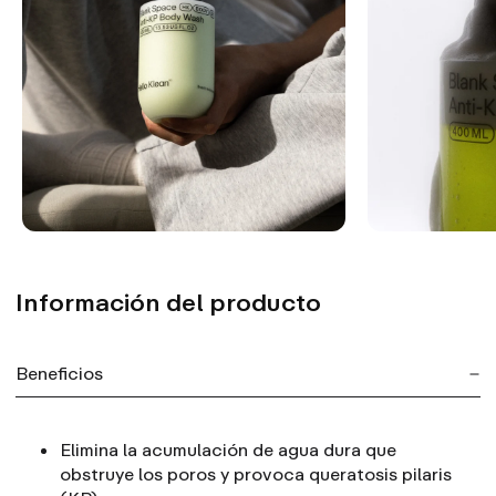
Información del producto
Beneficios
Elimina la acumulación de agua dura que
obstruye los poros y provoca queratosis pilaris