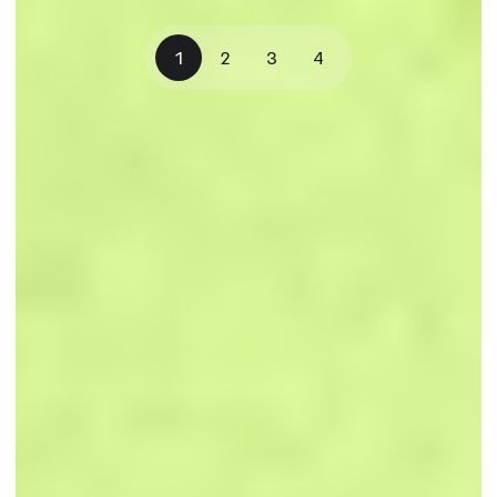
1
2
3
4