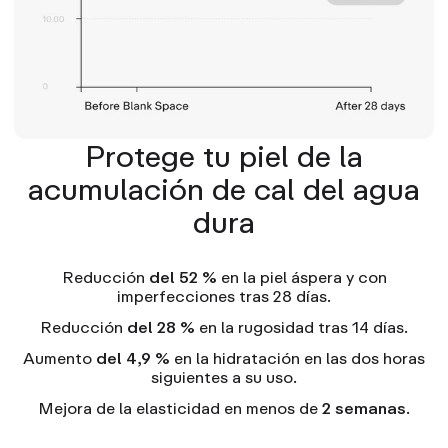
Protege tu piel de la
acumulación de cal del agua
dura
Reducción
del 52 %
en la piel áspera y con
imperfecciones tras 28 días.
Reducción
del 28 %
en la rugosidad tras 14 días.
Aumento
del 4,9 %
en la hidratación en las dos horas
siguientes a su uso.
Mejora de la elasticidad en menos de
2 semanas
.