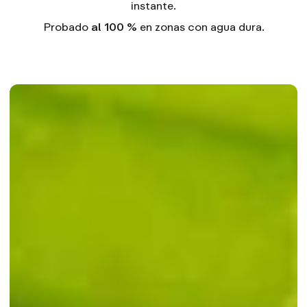
instante.
Probado
al 100 %
en zonas con agua dura.