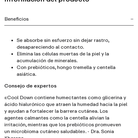
Beneficios
Se absorbe sin esfuerzo sin dejar rastro,
desapareciendo al contacto.
Elimina las células muertas de la piel y la
acumulación de minerales.
Con prebióticos, hongo tremella y centella
asiática.
Consejo de expertos
«Cool Down contiene humectantes como glicerina y
ácido hialurónico que atraen la humedad hacia la piel
y ayudan a fortalecer la barrera cutánea. Los
agentes calmantes como la centella alivian la
irritación, mientras que los prebióticos promueven
un microbioma cutáneo saludable». - Dra. Sonia