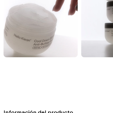
Información del producto