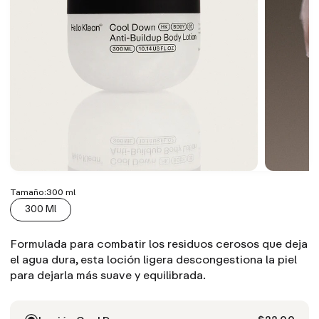
Tamaño:
300 ml
300 Ml
Formulada para combatir los residuos cerosos que deja
el agua dura, esta loción ligera descongestiona la piel
para dejarla más suave y equilibrada.