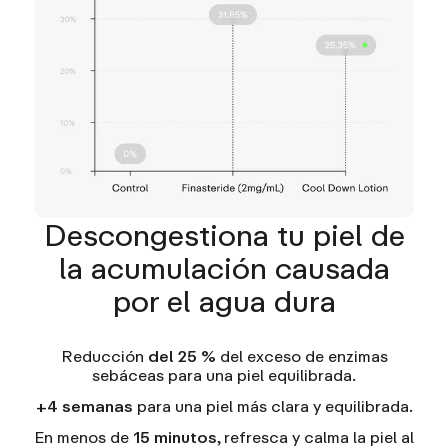
Descongestiona tu piel de
la acumulación causada
por el agua dura
Reducción
del 25 %
del exceso de enzimas
sebáceas para una piel equilibrada.
+4 semanas
para una piel más clara y equilibrada.
En menos de
15 minutos
, refresca y calma la piel al