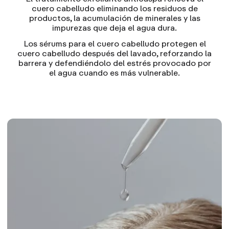
cuero cabelludo eliminando los residuos de
productos, la acumulación de minerales y las
impurezas que deja el agua dura.
Los sérums para el cuero cabelludo protegen el
cuero cabelludo después del lavado, reforzando la
barrera y defendiéndolo del estrés provocado por
el agua cuando es más vulnerable.