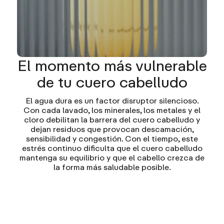
El momento más vulnerable
de tu cuero cabelludo
El agua dura es un factor disruptor silencioso.
Con cada lavado, los minerales, los metales y el
cloro debilitan la barrera del cuero cabelludo y
dejan residuos que provocan descamación,
sensibilidad y congestión. Con el tiempo, este
estrés continuo dificulta que el cuero cabelludo
mantenga su equilibrio y que el cabello crezca de
la forma más saludable posible.