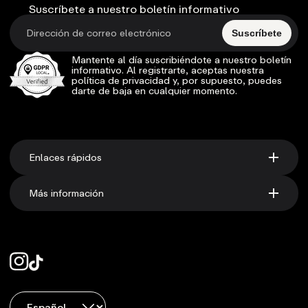
Suscríbete a nuestro boletín informativo
Suscríbete
Mantente al día suscribiéndote a nuestro boletín
informativo. Al registrarte, aceptas nuestra
política de privacidad y, por supuesto, puedes
darte de baja en cualquier momento.
Enlaces rápidos
Más información