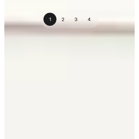
1
2
3
4