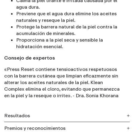
Calma la piel tirante e irritada causada por el
agua dura.
Previene que el agua dura elimine los aceites
naturales y reseque la piel.
Protege la barrera natural de la piel contra la
acumulación de minerales.
Proporciona a la piel seca y sensible la
hidratación esencial.
Consejo de expertos
«Press Reset contiene tensioactivos respetuosos
con la barrera cutánea que limpian eficazmente sin
alterar los aceites naturales de la piel. Klean
Complex elimina el cloro, evitando que permanezca
en la piel y la reseque o irrite». - Dra. Sonia Khorana
Resultados
Premios y reconocimientos