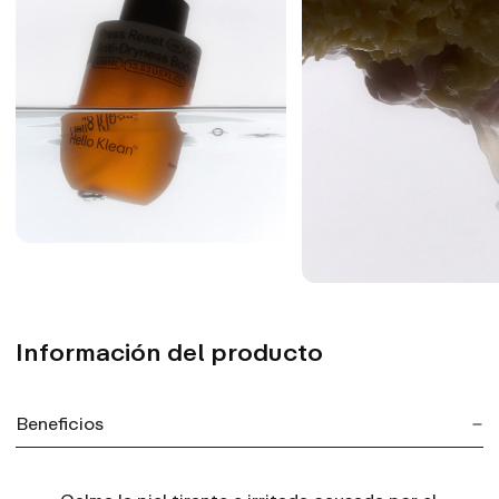
Información del producto
Beneficios