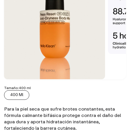
Tamaño:
400 ml
400 Ml
Para la piel seca que sufre brotes constantes, esta
fórmula calmante bifásica protege contra el daño del
agua dura y aporta hidratación instantánea,
fortaleciendo la barrera cutánea.