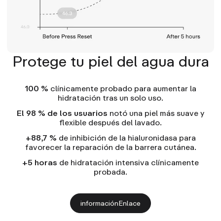
Protege tu piel del agua dura
100 %
clínicamente probado para aumentar la
hidratación tras un solo uso.
El 98 % de los usuarios
notó una piel más suave y
flexible después del lavado.
+88,7 %
de inhibición de la hialuronidasa para
favorecer la reparación de la barrera cutánea.
+5 horas
de hidratación intensiva clínicamente
probada.
informaciónEnlace