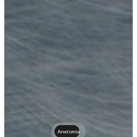
Anatomía