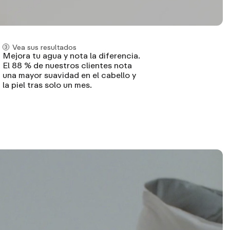
Vea sus resultados
Mejora tu agua y nota la diferencia.
El 88 % de nuestros clientes nota
una mayor suavidad en el cabello y
la piel tras solo un mes.