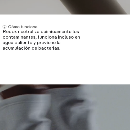
Cómo funciona
Redox neutraliza químicamente los
contaminantes, funciona incluso en
agua caliente y previene la
acumulación de bacterias.