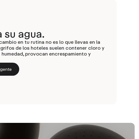
su agua.
ambio en tu rutina no es lo que llevas en la
 grifos de los hoteles suelen contener cloro y
la humedad, provocan encrespamiento y
igente