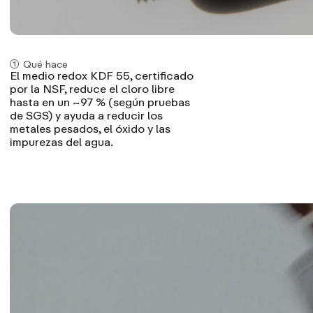
Qué hace
El medio redox KDF 55, certificado
por la NSF, reduce el cloro libre
hasta en un ~97 % (según pruebas
de SGS) y ayuda a reducir los
metales pesados, el óxido y las
impurezas del agua.