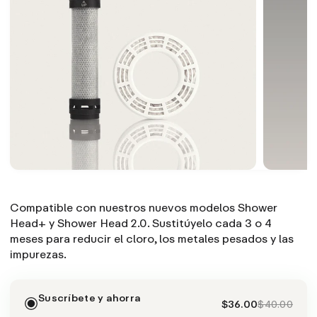
Compatible con nuestros nuevos modelos Shower
Head+ y Shower Head 2.0. Sustitúyelo cada 3 o 4
meses para reducir el cloro, los metales pesados y las
impurezas.
Suscríbete y ahorra
$36.00
$40.00