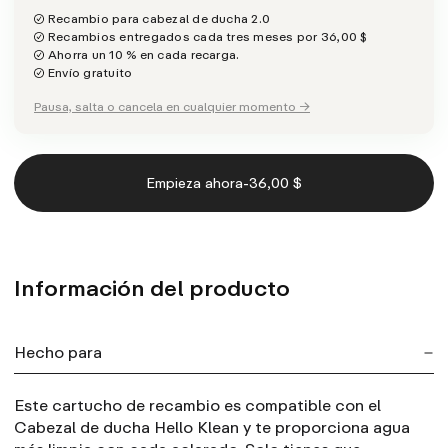
Recambio para cabezal de ducha 2.0
Recambios entregados cada tres meses por 36,00 $
Ahorra un 10 % en cada recarga.
Envío gratuito
Pausa, salta o cancela en cualquier momento →
-
Empieza ahora
36,00 $
Información del producto
Hecho para
Este cartucho de recambio es compatible con el
Cabezal de ducha Hello Klean y te proporciona agua