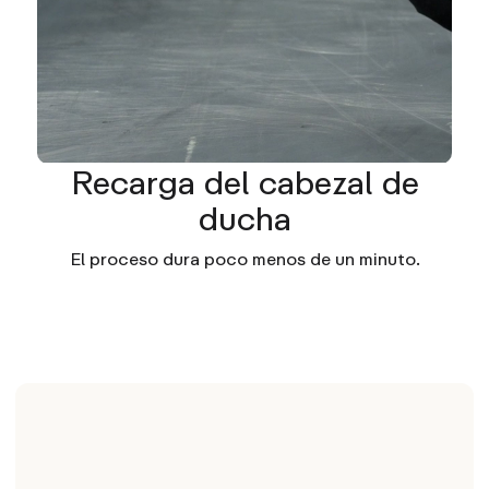
Recarga del cabezal de
ducha
El proceso dura poco menos de un minuto.