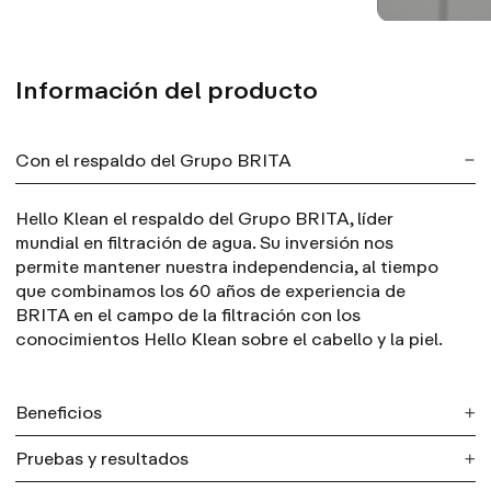
Información del producto
Con el respaldo del Grupo BRITA
Hello Klean el respaldo del Grupo BRITA, líder
mundial en filtración de agua. Su inversión nos
permite mantener nuestra independencia, al tiempo
que combinamos los 60 años de experiencia de
BRITA en el campo de la filtración con los
conocimientos Hello Klean sobre el cabello y la piel.
Beneficios
Pruebas y resultados
Hasta un 97 % menos de cloro:
verificado
de