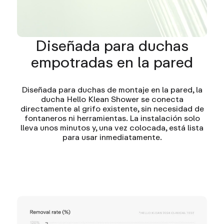
Diseñada para duchas
empotradas en la pared
Diseñada para duchas de montaje en la pared, la
ducha Hello Klean Shower se conecta
directamente al grifo existente, sin necesidad de
fontaneros ni herramientas. La instalación solo
lleva unos minutos y, una vez colocada, está lista
para usar inmediatamente.