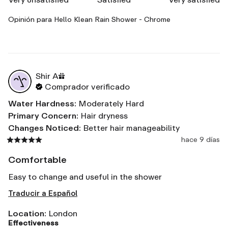
Opinión para
Hello Klean Rain Shower - Chrome
Shir
A
Comprador verificado
Water Hardness
:
Moderately Hard
Primary Concern
:
Hair dryness
Changes Noticed
:
Better hair manageability
hace 9 días
Comfortable
Easy to change and useful in the shower
Traducir a Español
Location
:
London
Effectiveness