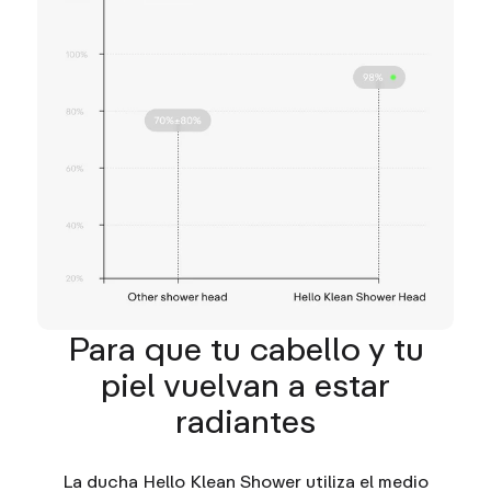
Para que tu cabello y tu
piel vuelvan a estar
radiantes
La ducha Hello Klean Shower utiliza el medio