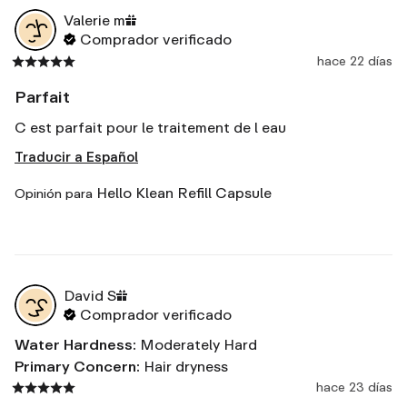
Valerie
m
Comprador verificado
hace 22 días
Parfait
C est parfait pour le traitement de l eau
Traducir a Español
Hello Klean Refill Capsule
Opinión para
David
S
Comprador verificado
Water Hardness
:
Moderately Hard
Primary Concern
:
Hair dryness
hace 23 días