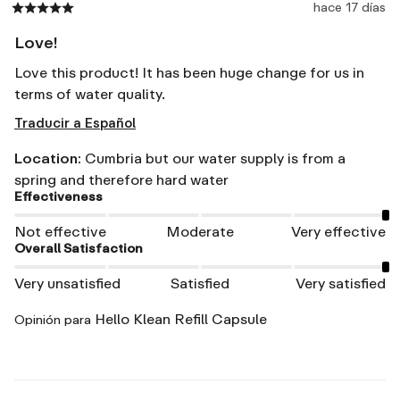
hace 17 días
Love!
Love this product! It has been huge change for us in 
terms of water quality.
Traducir a Español
Location
:
Cumbria but our water supply is from a
spring and therefore hard water
Effectiveness
Not effective
Moderate
Very effective
Overall Satisfaction
Very unsatisfied
Satisfied
Very satisfied
Hello Klean Refill Capsule
Opinión para