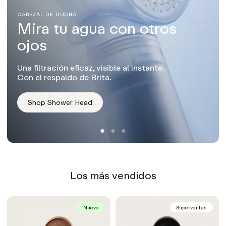
CABEZAL DE DUCHA
Mira tu agua con otros
ojos
Una filtración eficaz, visible al instante.
Con el respaldo de Brita.
Shop Shower Head
Los más vendidos
Nuevo
Superventas