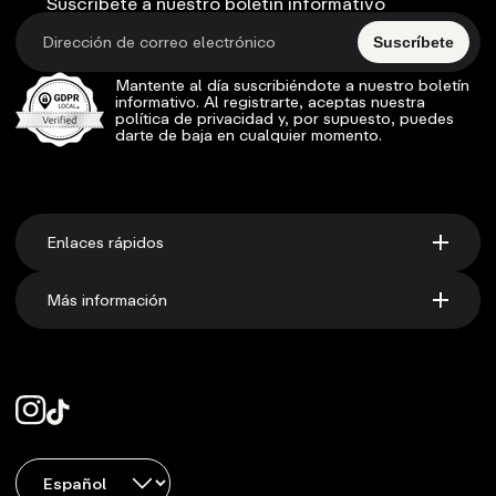
Suscríbete a nuestro boletín informativo
Suscríbete
Mantente al día suscribiéndote a nuestro boletín
informativo. Al registrarte, aceptas nuestra
política de privacidad y, por supuesto, puedes
darte de baja en cualquier momento.
Enlaces rápidos
Más información