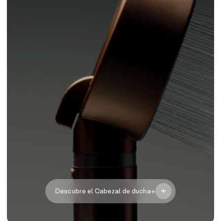
Descubre el Cabezal de ducha+