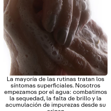
La mayoría de las rutinas tratan los
síntomas superficiales. Nosotros
empezamos por el agua: combatimos
la sequedad, la falta de brillo y la
acumulación de impurezas desde su
origen