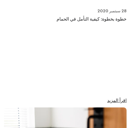
28 سبتمبر 2020
خطوة بخطوة: كيفية التأمل في الحمام
اقرأ المزيد