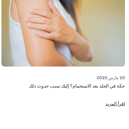
20 مارس 2020
حكة في الجلد بعد الاستحمام؟ إليك سبب حدوث ذلك
اقرأ المزيد