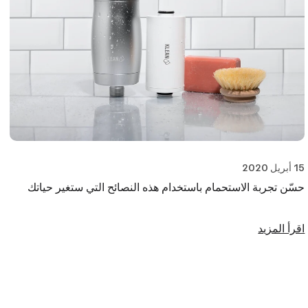
15 أبريل 2020
حسّن تجربة الاستحمام باستخدام هذه النصائح التي ستغير حياتك
اقرأ المزيد