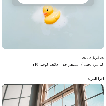
28 أبريل 2020
كم مرة يجب أن تستحم خلال جائحة كوفيد-19؟
اقرأ المزيد