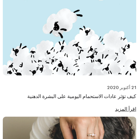
21 أكتوبر 2020
كيف تؤثر عادات الاستحمام اليومية على البشرة الدهنية
اقرأ المزيد