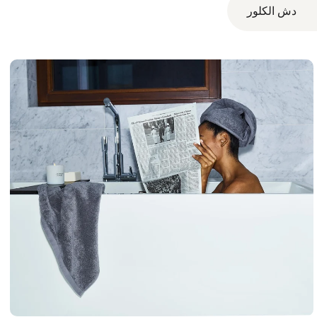
دش الكلور