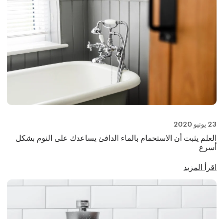
23 يونيو 2020
العلم يثبت أن الاستحمام بالماء الدافئ يساعدك على النوم بشكل
أسرع
اقرأ المزيد