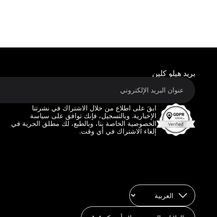
بريد هيلو كلين
ابقَ على اطلاع من خلال الاشتراك في نشرتنا
الإخبارية. وبالتسجيل، فإنك توافق على سياسة
الخصوصية الخاصة بنا، وبالطبع، لك مطلق الحرية في
إلغاء الاشتراك في أي وقت.