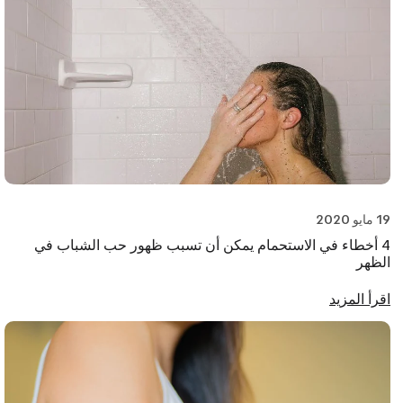
19 مايو 2020
4 أخطاء في الاستحمام يمكن أن تسبب ظهور حب الشباب في
الظهر
اقرأ المزيد