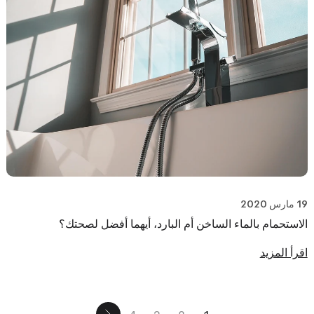
19 مارس 2020
الاستحمام بالماء الساخن أم البارد، أيهما أفضل لصحتك؟
اقرأ المزيد