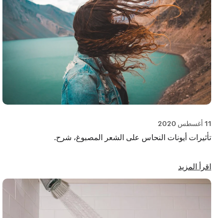
11 أغسطس 2020
تأثيرات أيونات النحاس على الشعر المصبوغ، شرح.
اقرأ المزيد